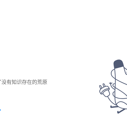
了没有知识存在的荒原