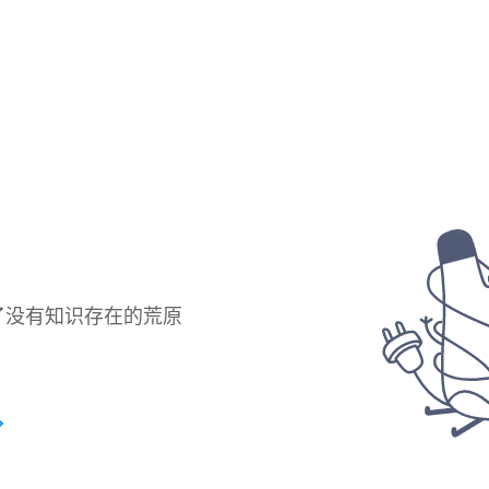
了没有知识存在的荒原