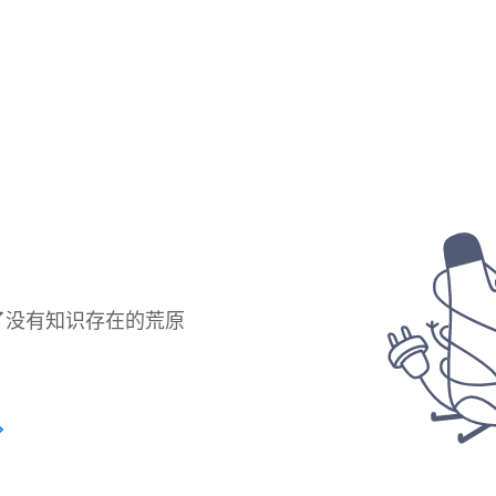
了没有知识存在的荒原