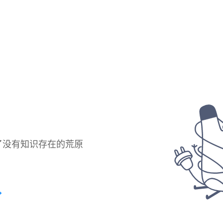
了没有知识存在的荒原