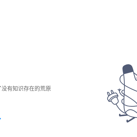
了没有知识存在的荒原