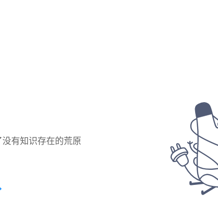
了没有知识存在的荒原