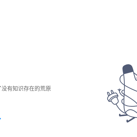
了没有知识存在的荒原