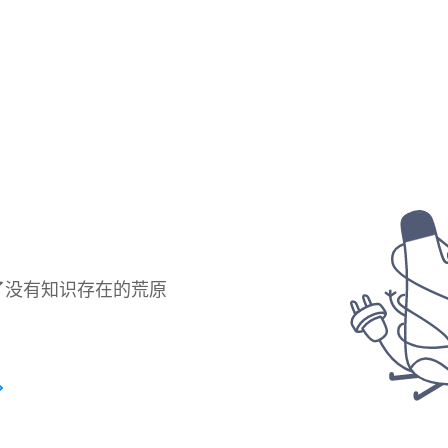
了没有知识存在的荒原