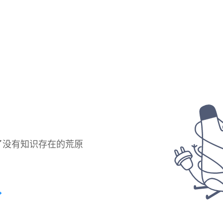
了没有知识存在的荒原