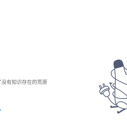
了没有知识存在的荒原