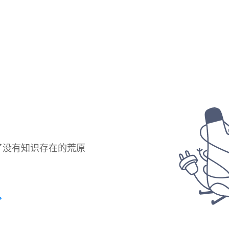
了没有知识存在的荒原