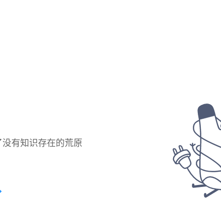
了没有知识存在的荒原