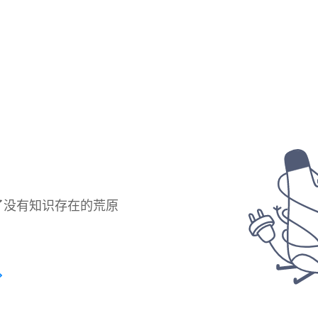
了没有知识存在的荒原