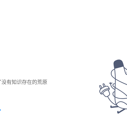
了没有知识存在的荒原