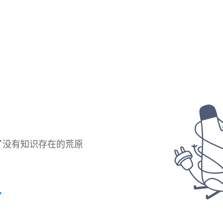
了没有知识存在的荒原