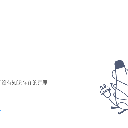
了没有知识存在的荒原