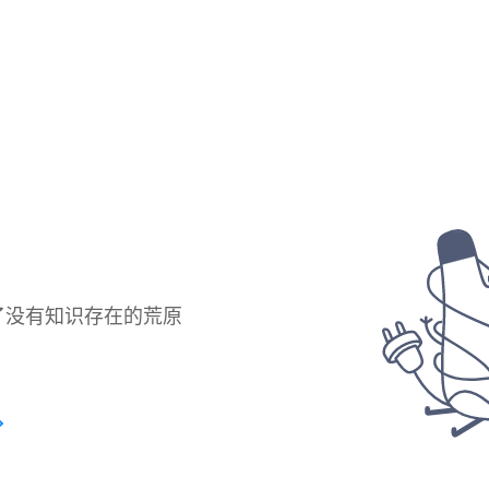
了没有知识存在的荒原